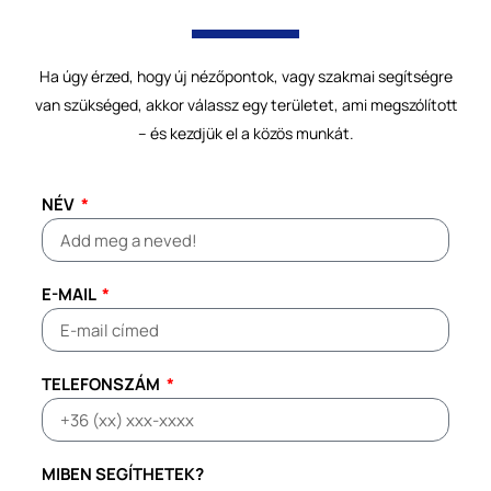
Ha úgy érzed, hogy új nézőpontok, vagy szakmai segítségre
van szükséged, akkor válassz egy területet, ami megszólított
– és kezdjük el a közös munkát.
NÉV
E-MAIL
TELEFONSZÁM
MIBEN SEGÍTHETEK?