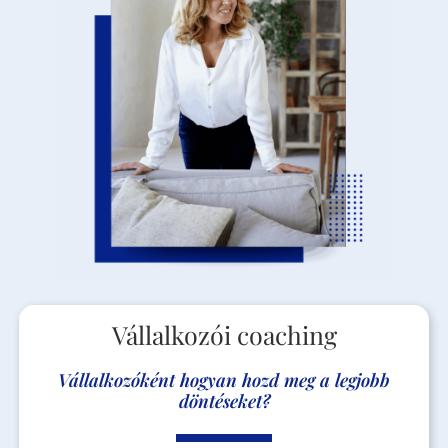
Vállalkozói coaching
Vállalkozóként hogyan hozd meg a legjobb
döntéseket?