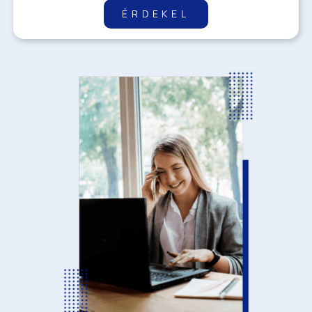
ÉRDEKEL