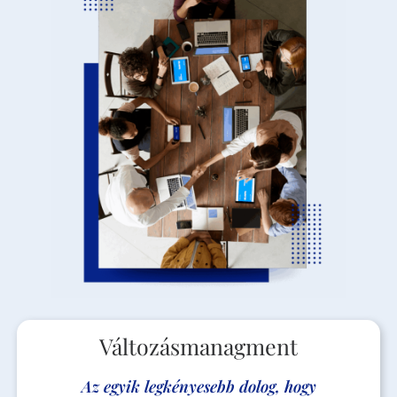
Változásmanagment
Az egyik legkényesebb dolog, hogy