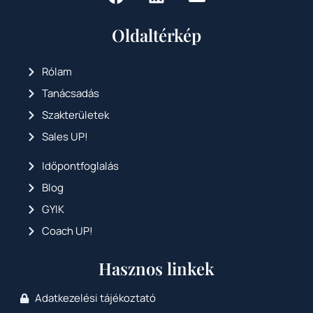
Oldaltérkép
Rólam
Tanácsadás
Szakterületek
Sales UP!
Időpontfoglalás
Blog
GYIK
Coach UP!
Hasznos linkek
Adatkezelési tájékoztató