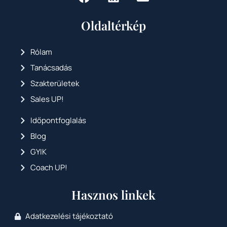
Oldaltérkép
Rólam
Tanácsadás
Szakterületek
Sales UP!
Időpontfoglalás
Blog
GYIK
Coach UP!
Hasznos linkek
Adatkezelési tájékoztató